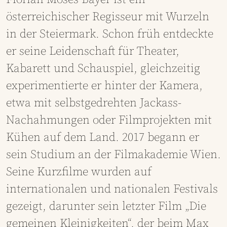
österreichischer Regisseur mit Wurzeln
in der Steiermark. Schon früh entdeckte
er seine Leidenschaft für Theater,
Kabarett und Schauspiel, gleichzeitig
experimentierte er hinter der Kamera,
etwa mit selbstgedrehten Jackass-
Nachahmungen oder Filmprojekten mit
Kühen auf dem Land. 2017 begann er
sein Studium an der Filmakademie Wien.
Seine Kurzfilme wurden auf
internationalen und nationalen Festivals
gezeigt, darunter sein letzter Film „Die
gemeinen Kleinigkeiten“, der beim Max