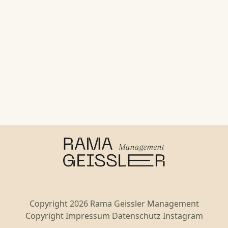
Copyright 2026 Rama Geissler Management
Copyright
Impressum
Datenschutz
Instagram