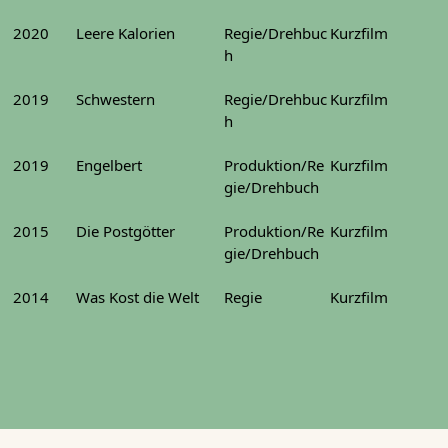
2020
Leere Kalorien
Regie/Drehbuc
Kurzfilm
h
2019
Schwestern
Regie/Drehbuc
Kurzfilm
h
2019
Engelbert
Produktion/Re
Kurzfilm
gie/Drehbuch
2015
Die Postgötter
Produktion/Re
Kurzfilm
gie/Drehbuch
2014
Was Kost die Welt
Regie
Kurzfilm