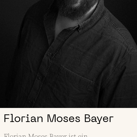
Florian Moses Bayer
Florian Moses Bayer ist ein