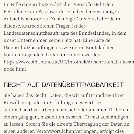
Im Falle datenschutzrechtlicher Verstöße steht dem
Betroffenen ein Beschwerderecht bei der zuständigen
Aufsichtsbehörde zu. Zuständige Aufsichtsbehörde in
datenschutzrechtlichen Fragen ist der
Landesdatenschutzbeauftragte des Bundeslandes, in dem
unser Unternehmen seinen Sitz hat. Eine Liste der
Datenschutzbeauftragten sowie deren Kontaktdaten
können folgendem Link entnommen werden
https://www.bfdi.bund.de/DE/Infothek/Anschriften_Links/an
node.html
RECHT AUF DATENÜBERTRAGBARKEIT
Sie haben das Recht, Daten, die wir auf Grundlage Ihrer
Einwilligung oder in Erfüllung eines Vertrags
automatisiert verarbeiten, an sich oder an einen Dritten in
einem gängigen, maschinenlesbaren Format aushändigen
zu lassen. Sofern Sie die direkte Übertragung der Daten an
einen anderen Verantwortlichen verlangen, erfolgt dies