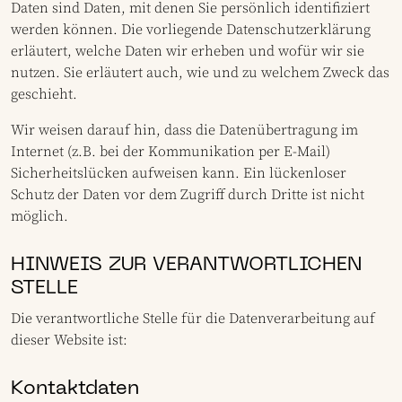
Daten sind Daten, mit denen Sie persönlich identifiziert
werden können. Die vorliegende Datenschutzerklärung
erläutert, welche Daten wir erheben und wofür wir sie
nutzen. Sie erläutert auch, wie und zu welchem Zweck das
geschieht.
Wir weisen darauf hin, dass die Datenübertragung im
Internet (z.B. bei der Kommunikation per E-Mail)
Sicherheitslücken aufweisen kann. Ein lückenloser
Schutz der Daten vor dem Zugriff durch Dritte ist nicht
möglich.
HINWEIS ZUR VERANTWORTLICHEN
STELLE
Die verantwortliche Stelle für die Datenverarbeitung auf
dieser Website ist:
Kontaktdaten