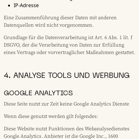
IP-Adresse
Eine Zusammenführung dieser Daten mit anderen
Datenquellen wird nicht vorgenommen.
Grundlage für die Datenverarbeitung ist Art. 6 Abs. 1 lit. f
DSGVO, der die Verarbeitung von Daten zur Erfüllung
eines Vertrags oder vorvertraglicher Maßnahmen gestattet.
4. ANALYSE TOOLS UND WERBUNG
GOOGLE ANALYTICS
Diese Seite nutzt zur Zeit keine Google Analytics Dienste
Wenn diese genutzt werden gilt folgendes:
Diese Website nutzt Funktionen des Webanalysedienstes
Google Analytics. Anbieter ist die Google Inc., 1600