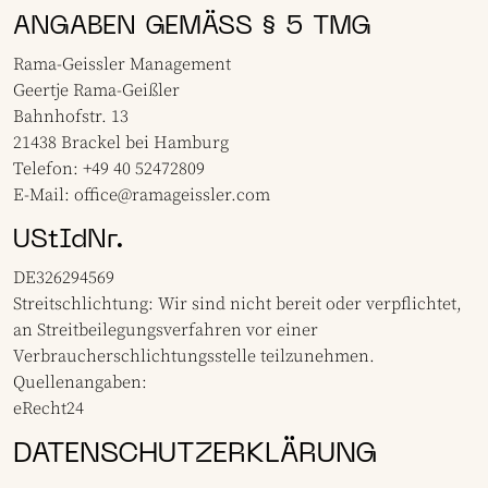
ANGABEN GEMÄSS § 5 TMG
Rama-Geissler Management
Geertje Rama-Geißler
Bahnhofstr. 13
21438 Brackel bei Hamburg
Telefon: +49 40 52472809
E-Mail:
office@ramageissler.com
UStIdNr.
DE326294569
Streitschlichtung: Wir sind nicht bereit oder verpflichtet,
an Streitbeilegungsverfahren vor einer
Verbraucherschlichtungsstelle teilzunehmen.
Quellenangaben:
eRecht24
DATENSCHUTZERKLÄRUNG