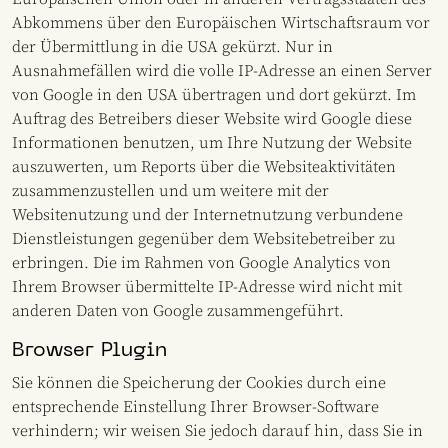
Abkommens über den Europäischen Wirtschaftsraum vor
der Übermittlung in die USA gekürzt. Nur in
Ausnahmefällen wird die volle IP-Adresse an einen Server
von Google in den USA übertragen und dort gekürzt. Im
Auftrag des Betreibers dieser Website wird Google diese
Informationen benutzen, um Ihre Nutzung der Website
auszuwerten, um Reports über die Websiteaktivitäten
zusammenzustellen und um weitere mit der
Websitenutzung und der Internetnutzung verbundene
Dienstleistungen gegenüber dem Websitebetreiber zu
erbringen. Die im Rahmen von Google Analytics von
Ihrem Browser übermittelte IP-Adresse wird nicht mit
anderen Daten von Google zusammengeführt.
Browser Plugin
Sie können die Speicherung der Cookies durch eine
entsprechende Einstellung Ihrer Browser-Software
verhindern; wir weisen Sie jedoch darauf hin, dass Sie in