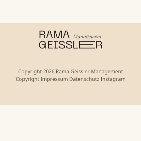
Copyright 2026 Rama Geissler Management
Copyright
Impressum
Datenschutz
Instagram