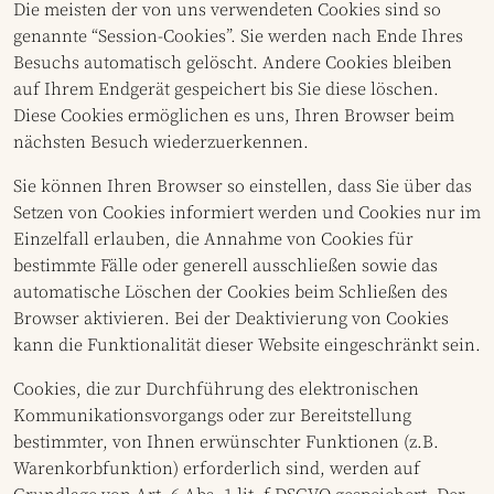
Die meisten der von uns verwendeten Cookies sind so
genannte “Session-Cookies”. Sie werden nach Ende Ihres
Besuchs automatisch gelöscht. Andere Cookies bleiben
auf Ihrem Endgerät gespeichert bis Sie diese löschen.
Diese Cookies ermöglichen es uns, Ihren Browser beim
nächsten Besuch wiederzuerkennen.
Sie können Ihren Browser so einstellen, dass Sie über das
Setzen von Cookies informiert werden und Cookies nur im
Einzelfall erlauben, die Annahme von Cookies für
bestimmte Fälle oder generell ausschließen sowie das
automatische Löschen der Cookies beim Schließen des
Browser aktivieren. Bei der Deaktivierung von Cookies
kann die Funktionalität dieser Website eingeschränkt sein.
Cookies, die zur Durchführung des elektronischen
Kommunikationsvorgangs oder zur Bereitstellung
bestimmter, von Ihnen erwünschter Funktionen (z.B.
Warenkorbfunktion) erforderlich sind, werden auf