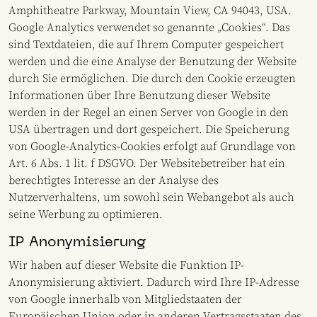
Amphitheatre Parkway, Mountain View, CA 94043, USA.
Google Analytics verwendet so genannte „Cookies“. Das
sind Textdateien, die auf Ihrem Computer gespeichert
werden und die eine Analyse der Benutzung der Website
durch Sie ermöglichen. Die durch den Cookie erzeugten
Informationen über Ihre Benutzung dieser Website
werden in der Regel an einen Server von Google in den
USA übertragen und dort gespeichert. Die Speicherung
von Google-Analytics-Cookies erfolgt auf Grundlage von
Art. 6 Abs. 1 lit. f DSGVO. Der Websitebetreiber hat ein
berechtigtes Interesse an der Analyse des
Nutzerverhaltens, um sowohl sein Webangebot als auch
seine Werbung zu optimieren.
IP Anonymisierung
Wir haben auf dieser Website die Funktion IP-
Anonymisierung aktiviert. Dadurch wird Ihre IP-Adresse
von Google innerhalb von Mitgliedstaaten der
Europäischen Union oder in anderen Vertragsstaaten des