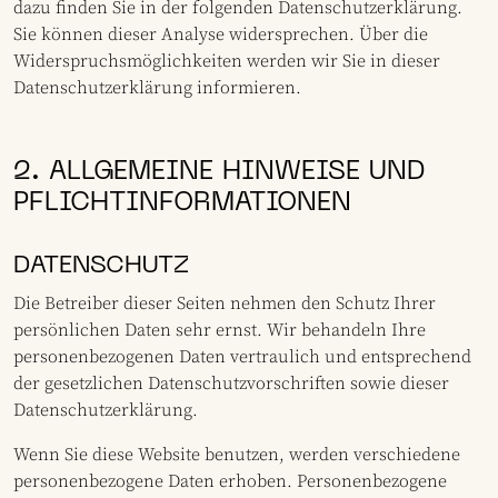
dazu finden Sie in der folgenden Datenschutzerklärung.
Sie können dieser Analyse widersprechen. Über die
Widerspruchsmöglichkeiten werden wir Sie in dieser
Datenschutzerklärung informieren.
2. ALLGEMEINE HINWEISE UND
PFLICHTINFORMATIONEN
DATENSCHUTZ
Die Betreiber dieser Seiten nehmen den Schutz Ihrer
persönlichen Daten sehr ernst. Wir behandeln Ihre
personenbezogenen Daten vertraulich und entsprechend
der gesetzlichen Datenschutzvorschriften sowie dieser
Datenschutzerklärung.
Wenn Sie diese Website benutzen, werden verschiedene
personenbezogene Daten erhoben. Personenbezogene