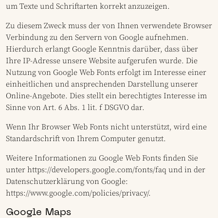
um Texte und Schriftarten korrekt anzuzeigen.
Zu diesem Zweck muss der von Ihnen verwendete Browser
Verbindung zu den Servern von Google aufnehmen.
Hierdurch erlangt Google Kenntnis darüber, dass über
Ihre IP-Adresse unsere Website aufgerufen wurde. Die
Nutzung von Google Web Fonts erfolgt im Interesse einer
einheitlichen und ansprechenden Darstellung unserer
Online-Angebote. Dies stellt ein berechtigtes Interesse im
Sinne von Art. 6 Abs. 1 lit. f DSGVO dar.
Wenn Ihr Browser Web Fonts nicht unterstützt, wird eine
Standardschrift von Ihrem Computer genutzt.
Weitere Informationen zu Google Web Fonts finden Sie
unter
https://developers.google.com/fonts/faq
und in der
Datenschutzerklärung von Google:
https://www.google.com/policies/privacy/
.
Google Maps