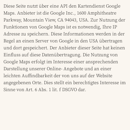
Diese Seite nutzt über eine API den Kartendienst Google
Maps. Anbieter ist die Google Inc., 1600 Amphitheatre
Parkway, Mountain View, CA 94043, USA. Zur Nutzung der
Funktionen von Google Maps ist es notwendig, Ihre IP
Adresse zu speichern. Diese Informationen werden in der
Regel an einen Server von Google in den USA übertragen
und dort gespeichert. Der Anbieter dieser Seite hat keinen
Einfluss auf diese Datenübertragung. Die Nutzung von
Google Maps erfolgt im Interesse einer ansprechenden
Darstellung unserer Online- Angebote und an einer
leichten Auffindbarkeit der von uns auf der Website
angegebenen Orte. Dies stellt ein berechtigtes Interesse im
Sinne von Art. 6 Abs. 1 lit. f DSGVO dar.