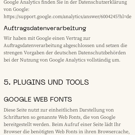
Google Analytics finden Sie in der Datenschutzerklärung
von Google:
https://support.google.com/analytics/answer/6004245?hl=de
Auftragsdatenverarbeitung
Wir haben mit Google einen Vertrag zur
Auftragsdatenverarbeitung abgeschlossen und setzen die
strengen Vorgaben der deutschen Datenschutzbehörden
bei der Nutzung von Google Analytics vollständig um.
5. PLUGINS UND TOOLS
GOOGLE WEB FONTS
Diese Seite nutzt zur einheitlichen Darstellung von
Schriftarten so genannte Web Fonts, die von Google
bereitgestellt werden. Beim Aufruf einer Seite lädt Ihr
Browser die benötigten Web Fonts in ihren Browsercache,