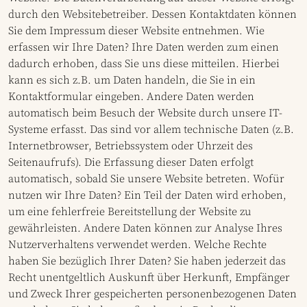
durch den Websitebetreiber. Dessen Kontaktdaten können
Sie dem Impressum dieser Website entnehmen. Wie
erfassen wir Ihre Daten? Ihre Daten werden zum einen
dadurch erhoben, dass Sie uns diese mitteilen. Hierbei
kann es sich z.B. um Daten handeln, die Sie in ein
Kontaktformular eingeben. Andere Daten werden
automatisch beim Besuch der Website durch unsere IT-
Systeme erfasst. Das sind vor allem technische Daten (z.B.
Internetbrowser, Betriebssystem oder Uhrzeit des
Seitenaufrufs). Die Erfassung dieser Daten erfolgt
automatisch, sobald Sie unsere Website betreten. Wofür
nutzen wir Ihre Daten? Ein Teil der Daten wird erhoben,
um eine fehlerfreie Bereitstellung der Website zu
gewährleisten. Andere Daten können zur Analyse Ihres
Nutzerverhaltens verwendet werden. Welche Rechte
haben Sie bezüglich Ihrer Daten? Sie haben jederzeit das
Recht unentgeltlich Auskunft über Herkunft, Empfänger
und Zweck Ihrer gespeicherten personenbezogenen Daten