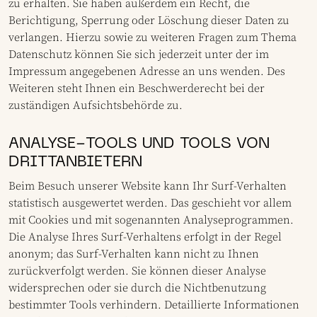
zu erhalten. Sie haben außerdem ein Recht, die
Berichtigung, Sperrung oder Löschung dieser Daten zu
verlangen. Hierzu sowie zu weiteren Fragen zum Thema
Datenschutz können Sie sich jederzeit unter der im
Impressum angegebenen Adresse an uns wenden. Des
Weiteren steht Ihnen ein Beschwerderecht bei der
zuständigen Aufsichtsbehörde zu.
ANALYSE-TOOLS UND TOOLS VON
DRITTANBIETERN
Beim Besuch unserer Website kann Ihr Surf-Verhalten
statistisch ausgewertet werden. Das geschieht vor allem
mit Cookies und mit sogenannten Analyseprogrammen.
Die Analyse Ihres Surf-Verhaltens erfolgt in der Regel
anonym; das Surf-Verhalten kann nicht zu Ihnen
zurückverfolgt werden. Sie können dieser Analyse
widersprechen oder sie durch die Nichtbenutzung
bestimmter Tools verhindern. Detaillierte Informationen