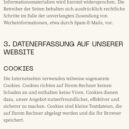
Informationsmaterialien wird hiermit widersprochen. Die
Betreiber der Seiten behalten sich ausdrücklich rechtliche
Schritte im Falle der unverlangten Zusendung von
Werbeinformationen, etwa durch Spam-E-Mails, vor.
3. DATENERFASSUNG AUF UNSERER
WEBSITE
COOKIES
Die Internetseiten verwenden teilweise sogenannte
Cookies. Cookies richten auf Ihrem Rechner keinen
Schaden an und enthalten keine Viren. Cookies dienen
dazu, unser Angebot nutzerfreundlicher, effektiver und
sicherer zu machen. Cookies sind kleine Textdateien, die
auf Ihrem Rechner abgelegt werden und die Ihr Browser
speichert.