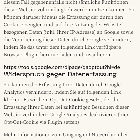
diesem Fall gegebenenfalls nicht sämtliche Funktionen
dieser Website vollumfänglich werden nutzen können. Sie
können darüber hinaus die Erfassung der durch den
Cookie erzeugten und auf Ihre Nutzung der Website
bezogenen Daten (inkl. Ihrer IP-Adresse) an Google sowie
die Verarbeitung dieser Daten durch Google verhindern,
indem Sie das unter dem folgenden Link verfügbare
Browser-Plugin herunterladen und installieren:
https://tools.google.com/dlpage/gaoptout?hl=de
Widerspruch gegen Datenerfassung
Sie können die Erfassung Ihrer Daten durch Google
Analytics verhindern, indem Sie auf folgenden Link
klicken. Es wird ein Opt-Out-Cookie gesetzt, der die
Erfassung Ihrer Daten bei zukünftigen Besuchen dieser
Website verhindert: Google Analytics deaktivieren (hier
Opt-Out-Cookie via Plugin setzen)
Mehr Informationen zum Umgang mit Nutzerdaten bei