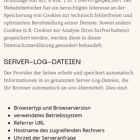
Grundlage von Art. 6 Abs. 1 lit. f DSGVO gespeichert. Der
Websitebetreiber hat ein berechtigtes Interesse an der
Speicherung von Cookies zur technisch fehlerfreien und
optimierten Bereitstellung seiner Dienste. Soweit andere
Cookies (z.B. Cookies zur Analyse Ihres Surfverhaltens)
gespeichert werden, werden diese in dieser
Datenschutzerklärung gesondert behandelt.
SERVER-LOG-DATEIEN
Der Provider der Seiten erhebt und speichert automatisch
Informationen in so genannten Server-Log-Dateien, die
Ihr Browser automatisch an uns übermittelt. Dies sind:
Browsertyp und Browserversion
verwendetes Betriebssystem
Referrer URL
Hostname des zugreifenden Rechners
Uhrzeit der Serveranfrage