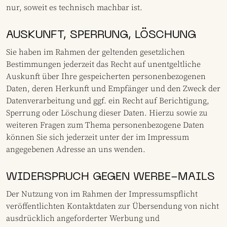
nur, soweit es technisch machbar ist.
AUSKUNFT, SPERRUNG, LÖSCHUNG
Sie haben im Rahmen der geltenden gesetzlichen
Bestimmungen jederzeit das Recht auf unentgeltliche
Auskunft über Ihre gespeicherten personenbezogenen
Daten, deren Herkunft und Empfänger und den Zweck der
Datenverarbeitung und ggf. ein Recht auf Berichtigung,
Sperrung oder Löschung dieser Daten. Hierzu sowie zu
weiteren Fragen zum Thema personenbezogene Daten
können Sie sich jederzeit unter der im Impressum
angegebenen Adresse an uns wenden.
WIDERSPRUCH GEGEN WERBE-MAILS
Der Nutzung von im Rahmen der Impressumspflicht
veröffentlichten Kontaktdaten zur Übersendung von nicht
ausdrücklich angeforderter Werbung und