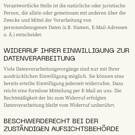
Verantwortliche Stelle ist die natürliche oder juristische
Person, die allein oder gemeinsam mit anderen über die
Zwecke und Mittel der Verarbeitung von
personenbezogenen Daten (z.B. Namen, E-Mail-Adressen
o. Ä.) entscheidet.
WIDERRUF IHRER EINWILLIGUNG ZUR
DATENVERARBEITUNG
Viele Datenverarbeitungsvorgänge sind nur mit Ihrer
ausdrücklichen Einwilligung möglich. Sie können eine
bereits erteilte Einwilligung jederzeit widerrufen. Dazu
reicht eine formlose Mitteilung per E-Mail an uns. Die
Rechtmäßigkeit der bis zum Widerruf erfolgten
Datenverarbeitung bleibt vom Widerruf unberührt.
BESCHWERDERECHT BEI DER
ZUSTÄNDIGEN AUFSICHTSBEHÖRDE