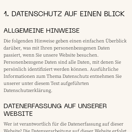
1. DATENSCHUTZ AUF EINEN BLICK
ALLGEMEINE HINWEISE
Die folgenden Hinweise geben einen einfachen Überblick
darüber, was mit Ihren personenbezogenen Daten
passiert, wenn Sie unsere Website besuchen.
Personenbezogene Daten sind alle Daten, mit denen Sie
persönlich identifiziert werden können. Ausführliche
Informationen zum Thema Datenschutz entnehmen Sie
unserer unter diesem Text aufgeführten
Datenschutzerklärung.
DATENERFASSUNG AUF UNSERER
WEBSITE
Wer ist verantwortlich für die Datenerfassung auf dieser
Website? Die Datenverarbeitung auf dieser Website erfolgt