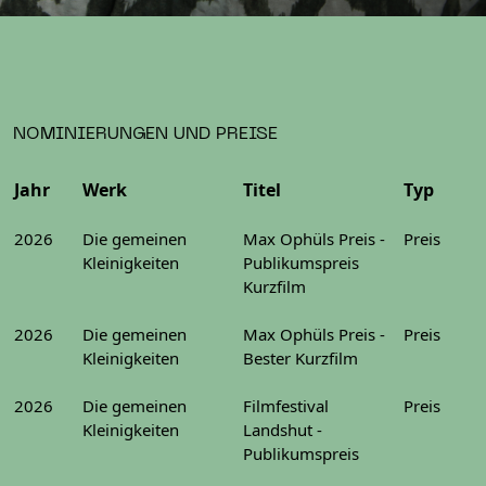
NOMINIERUNGEN UND PREISE
Jahr
Werk
Titel
Typ
2026
Die gemeinen
Max Ophüls Preis -
Preis
Kleinigkeiten
Publikumspreis
Kurzfilm
2026
Die gemeinen
Max Ophüls Preis -
Preis
Kleinigkeiten
Bester Kurzfilm
2026
Die gemeinen
Filmfestival
Preis
Kleinigkeiten
Landshut -
Publikumspreis