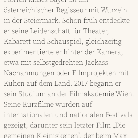
österreichischer Regisseur mit Wurzeln
in der Steiermark. Schon früh entdeckte
er seine Leidenschaft für Theater,
Kabarett und Schauspiel, gleichzeitig
experimentierte er hinter der Kamera,
etwa mit selbstgedrehten Jackass-
Nachahmungen oder Filmprojekten mit
Kühen auf dem Land. 2017 begann er
sein Studium an der Filmakademie Wien.
Seine Kurzfilme wurden auf
internationalen und nationalen Festivals
gezeigt, darunter sein letzter Film „Die
gemeinen Kleinigkeiten“, der beim Max