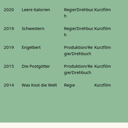
2020
Leere Kalorien
Regie/Drehbuc
Kurzfilm
h
2019
Schwestern
Regie/Drehbuc
Kurzfilm
h
2019
Engelbert
Produktion/Re
Kurzfilm
gie/Drehbuch
2015
Die Postgötter
Produktion/Re
Kurzfilm
gie/Drehbuch
2014
Was Kost die Welt
Regie
Kurzfilm