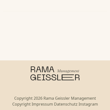
Copyright 2026 Rama Geissler Management
Copyright
Impressum
Datenschutz
Instagram