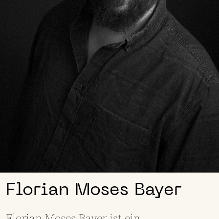
Florian Moses Bayer
Florian Moses Bayer ist ein