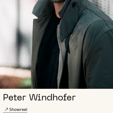
Peter Windhofer
Showreel