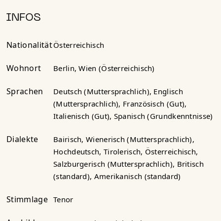
INFOS
Nationalität
Österreichisch
Wohnort
Berlin, Wien (Österreichisch)
Sprachen
Deutsch (Muttersprachlich), Englisch
(Muttersprachlich), Französisch (Gut),
Italienisch (Gut), Spanisch (Grundkenntnisse)
Dialekte
Bairisch, Wienerisch (Muttersprachlich),
Hochdeutsch, Tirolerisch, Österreichisch,
Salzburgerisch (Muttersprachlich), Britisch
(standard), Amerikanisch (standard)
Stimmlage
Tenor