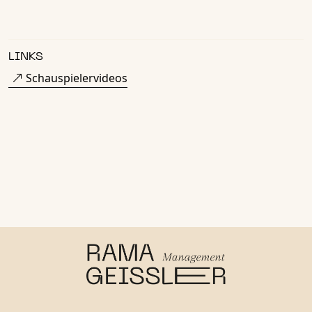
LINKS
Schauspielervideos