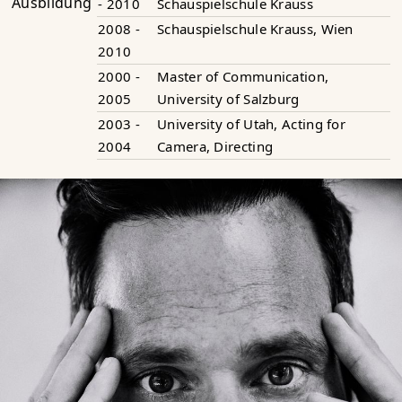
Ausbildung
- 2010
Schauspielschule Krauss
2008 -
Schauspielschule Krauss, Wien
2010
2000 -
Master of Communication,
2005
University of Salzburg
2003 -
University of Utah, Acting for
2004
Camera, Directing