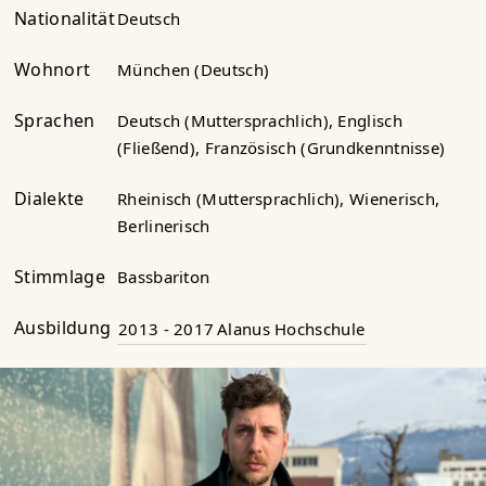
Nationalität
Deutsch
Wohnort
München (Deutsch)
Sprachen
Deutsch (Muttersprachlich), Englisch
(Fließend), Französisch (Grundkenntnisse)
Dialekte
Rheinisch (Muttersprachlich), Wienerisch,
Berlinerisch
Stimmlage
Bassbariton
Ausbildung
2013 - 2017
Alanus Hochschule