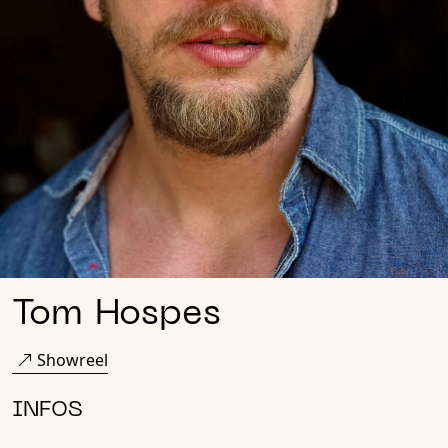
Tom Hospes
Showreel
INFOS