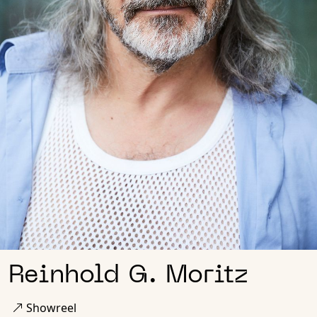
Reinhold G. Moritz
Showreel