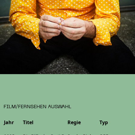
FILM/FERNSEHEN AUSWAHL
Jahr
Titel
Regie
Typ