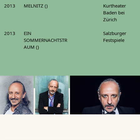
2013
MELNITZ ()
Kurtheater
Baden bei
Zürich
2013
EIN
Salzburger
SOMMERNACHTSTR
Festspiele
AUM ()