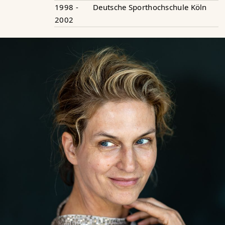
1998 -
Deutsche Sporthochschule Köln
2002