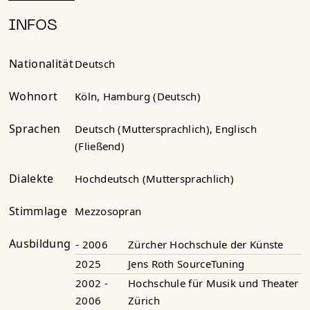
INFOS
Nationalität
Deutsch
Wohnort
Köln, Hamburg (Deutsch)
Sprachen
Deutsch (Muttersprachlich), Englisch
(Fließend)
Dialekte
Hochdeutsch (Muttersprachlich)
Stimmlage
Mezzosopran
Ausbildung
- 2006
Zürcher Hochschule der Künste
2025
Jens Roth SourceTuning
2002 -
Hochschule für Musik und Theater
2006
Zürich