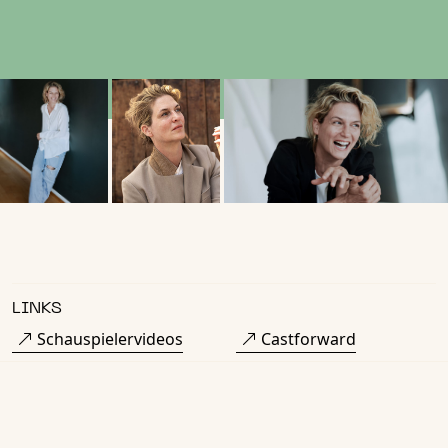
LINKS
Schauspielervideos
Castforward