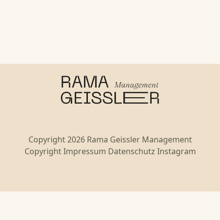
Copyright 2026 Rama Geissler Management
Copyright
Impressum
Datenschutz
Instagram