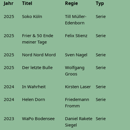
Jahr
Titel
Regie
Typ
2025
Soko Köln
Till Müller-
Serie
Edenborn
2025
Frier & 50 Ende
Felix Stienz
Serie
meiner Tage
2025
Nord Nord Mord
Sven Nagel
Serie
2025
Der letzte Bulle
Wolfgang
Serie
Groos
2024
In Wahrheit
Kirsten Laser
Serie
2024
Helen Dorn
Friedemann
Serie
Fromm
2023
WaPo Bodensee
Daniel Rakete
Serie
Siegel