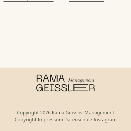
Copyright 2026 Rama Geissler Management
Copyright
Impressum
Datenschutz
Instagram