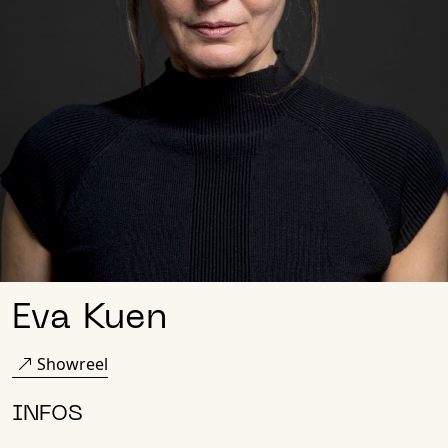
Eva Kuen
Showreel
INFOS