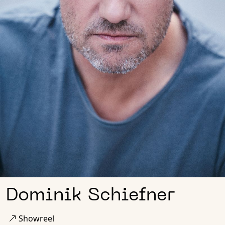
Dominik Schiefner
Showreel