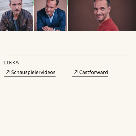
LINKS
Schauspielervideos
Castforward