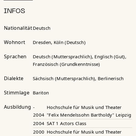
INFOS
Nationalität
Deutsch
Wohnort
Dresden, Köln (Deutsch)
Sprachen
Deutsch (Muttersprachlich), Englisch (Gut),
Französisch (Grundkenntnisse)
Dialekte
Sächsisch (Muttersprachlich), Berlinerisch
Stimmlage
Bariton
Ausbildung
-
Hochschule für Musik und Theater
2004
"Felix Mendelssohn Bartholdy" Leipzig
2004
SAT 1 Actors Class
2000
Hochschule für Musik und Theater