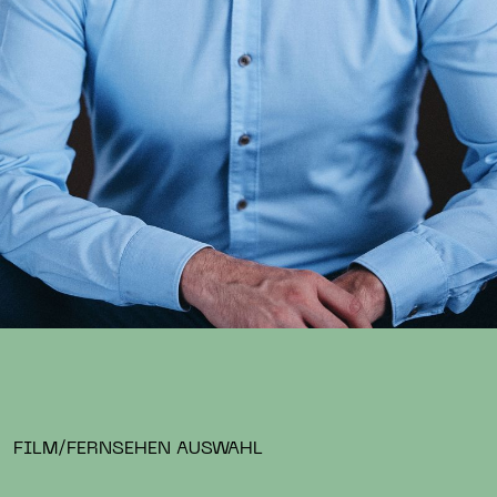
FILM/FERNSEHEN AUSWAHL