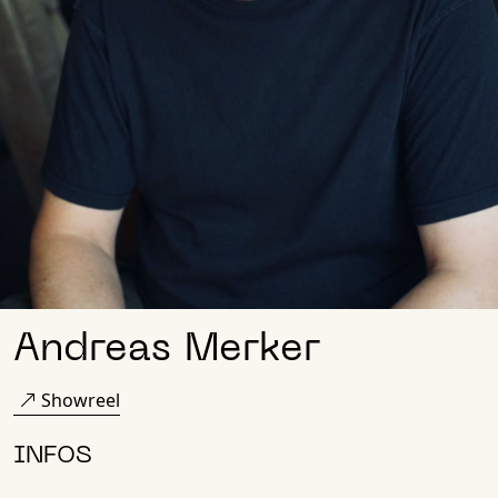
Andreas Merker
Showreel
INFOS