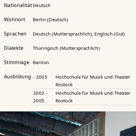
Nationalität
Deutsch
Wohnort
Berlin (Deutsch)
Sprachen
Deutsch (Muttersprachlich), Englisch (Gut)
Dialekte
Thüringisch (Muttersprachlich)
Stimmlage
Bariton
Ausbildung
- 2005
Hochschule für Musik und Theater
Rostock
2002 -
Hochschule für Musik und Theater
2005
Rostock